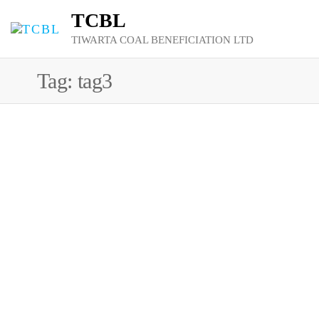
TCBL
TIWARTA COAL BENEFICIATION LTD
Tag:
tag3